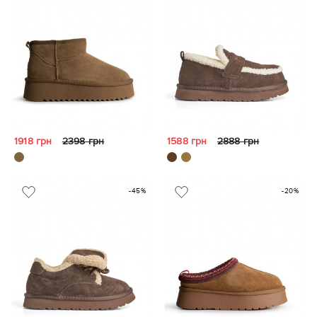
1918 грн
2398 грн
1588 грн
2888 грн
-45%
-20%