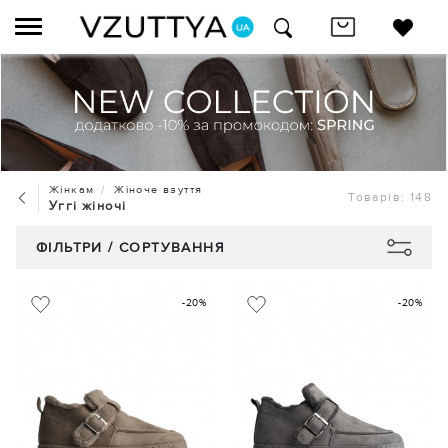
Жінкам
Жіноче взуття
Товарів: 148
Уггі жіночі
ФІЛЬТРИ / СОРТУВАННЯ
-20%
-20%