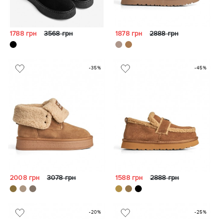
1788 грн
3568 грн
1878 грн
2888 грн
-35%
-45%
2008 грн
3078 грн
1588 грн
2888 грн
-20%
-25%