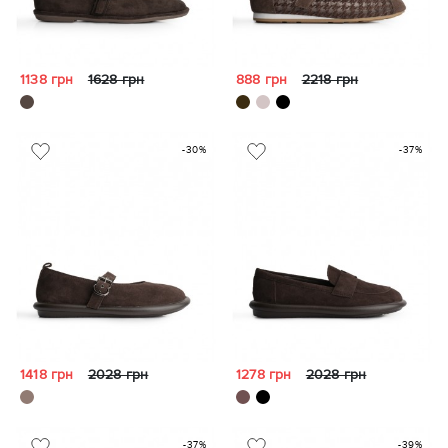
1138 грн
1628 грн
888 грн
2218 грн
-30%
-37%
1418 грн
2028 грн
1278 грн
2028 грн
-37%
-39%