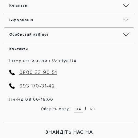
Клієнтам
Інформація
Особистий кабінет
Контакти
Інтернет магазин Vzuttya.UA
0800 33-90-51
093 170-31-42
Пн-Нд 09:00-18:00
|
Оберіть мову :
UA
RU
ЗНАЙДІТЬ НАС НА