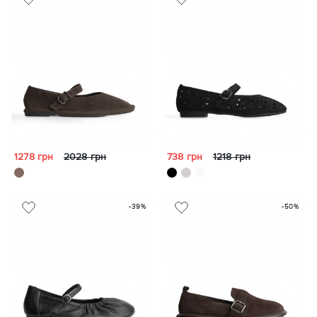
1278 грн
2028 грн
738 грн
1218 грн
-39%
-50%