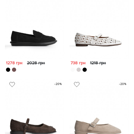
1278 грн
2028 грн
738 грн
1218 грн
-20%
-20%