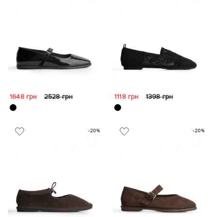
1648 грн
2528 грн
1118 грн
1398 грн
-20%
-20%