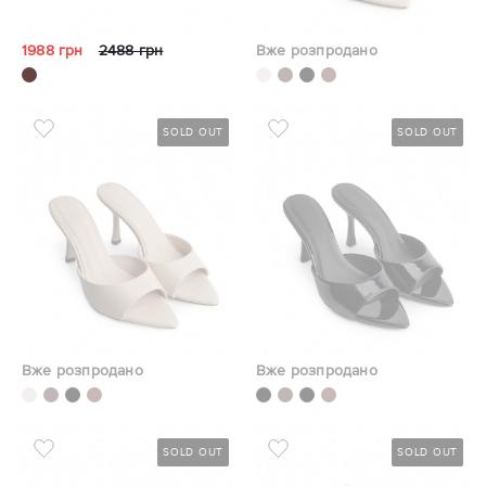
1988 грн
2488 грн
Вже розпродано
SOLD OUT
SOLD OUT
Вже розпродано
Вже розпродано
SOLD OUT
SOLD OUT