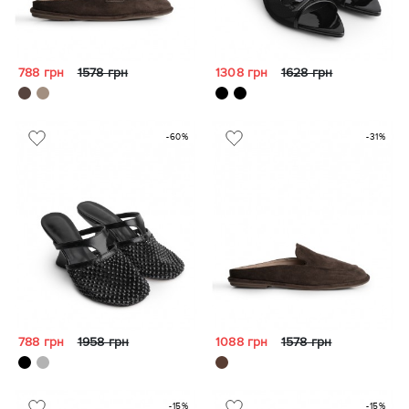
788 грн
1578 грн
1308 грн
1628 грн
-60%
-31%
788 грн
1958 грн
1088 грн
1578 грн
-15%
-15%