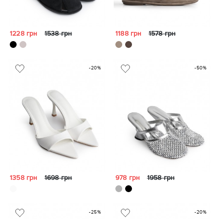
1228 грн
1538 грн
1188 грн
1578 грн
-20%
-50%
1358 грн
1698 грн
978 грн
1958 грн
-25%
-20%