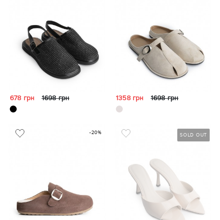
678 грн
1698 грн
1358 грн
1698 грн
-20%
SOLD OUT