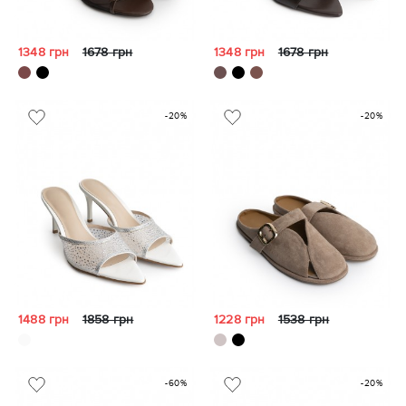
1348 грн
1678 грн
1348 грн
1678 грн
-20%
-20%
1488 грн
1858 грн
1228 грн
1538 грн
-60%
-20%