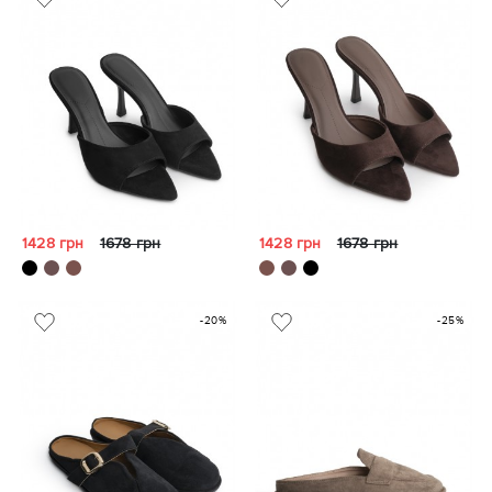
1428 грн
1678 грн
1428 грн
1678 грн
-20%
-25%