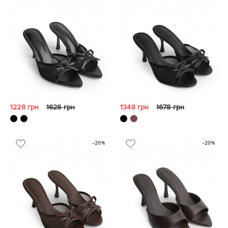
1228 грн
1628 грн
1348 грн
1678 грн
-20%
-20%