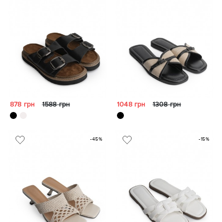
878 грн
1588 грн
1048 грн
1308 грн
-45%
-15%