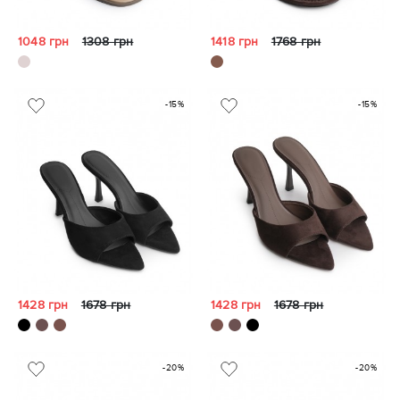
1048 грн
1308 грн
1418 грн
1768 грн
-15%
-15%
1428 грн
1678 грн
1428 грн
1678 грн
-20%
-20%