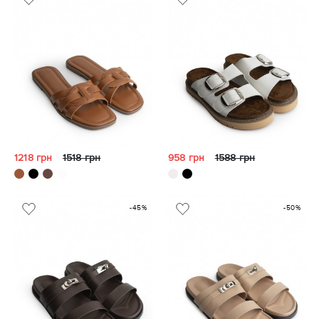
1218 грн
1518 грн
958 грн
1588 грн
-45%
-50%