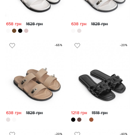
658 грн
1628 грн
638 грн
1828 грн
-65%
-20%
638 грн
1828 грн
1218 грн
1518 грн
-20%
-40%