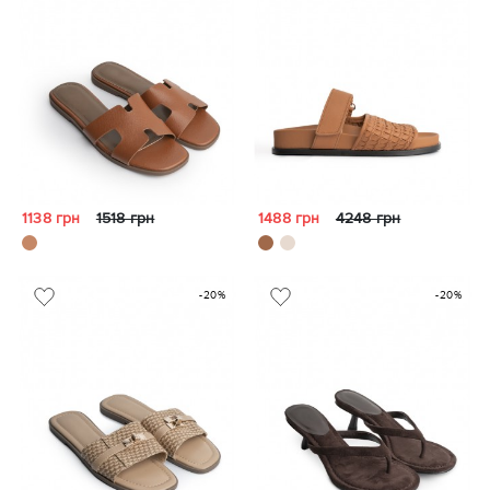
1138 грн
1518 грн
1488 грн
4248 грн
-20%
-20%