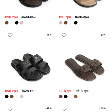
898 грн
1628 грн
818 грн
1628 грн
-45%
-20%
898 грн
1628 грн
1218 грн
1518 грн
-45%
-20%