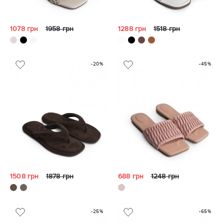
1078 грн
1958 грн
1288 грн
1518 грн
-20%
-45%
1508 грн
1878 грн
688 грн
1248 грн
-25%
-65%