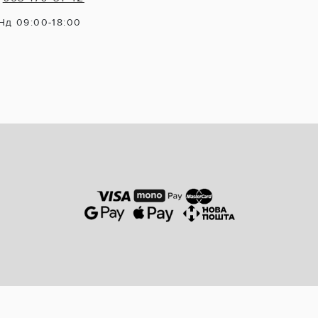
Нд 09:00-18:00