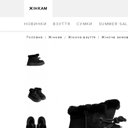
ЖІНКАМ
НОВИНКИ
ВЗУТТЯ
СУМКИ
SUMMER SAL
Головна
Жінкам
Жіноче взуття
Жіноче зимов