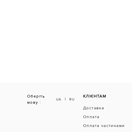
Оберіть
КЛІЄНТАМ
|
UA
RU
мову :
Доставка
Оплата
Оплата частинами