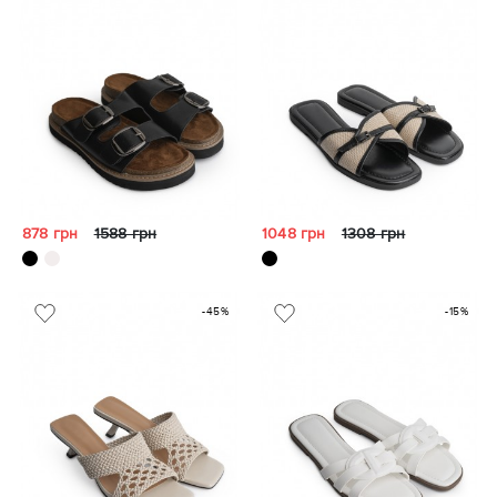
878 грн
1588 грн
1048 грн
1308 грн
-45%
-15%