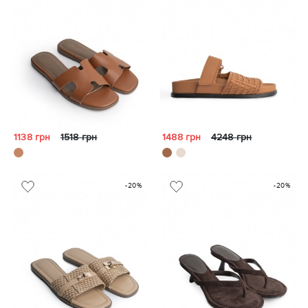
1138 грн
1518 грн
1488 грн
4248 грн
-20%
-20%