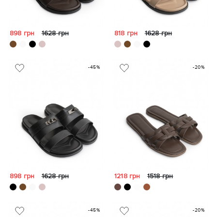
898 грн
1628 грн
818 грн
1628 грн
-45%
-20%
898 грн
1628 грн
1218 грн
1518 грн
-45%
-20%