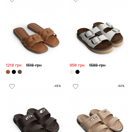
1218 грн
1518 грн
958 грн
1588 грн
-45%
-50%