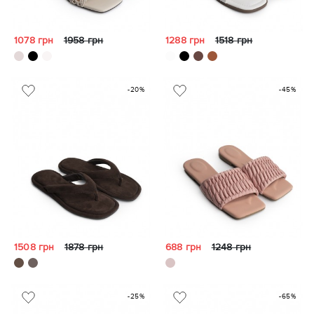
1078 грн
1958 грн
1288 грн
1518 грн
-20%
-45%
1508 грн
1878 грн
688 грн
1248 грн
-25%
-65%