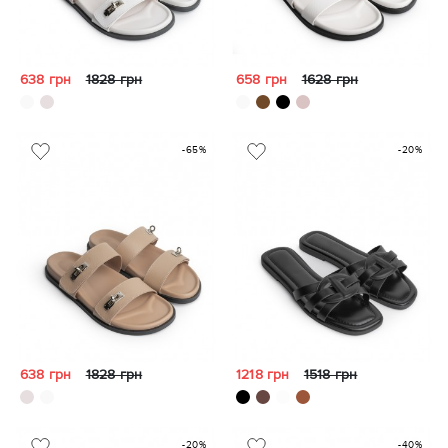
638 грн
1828 грн
658 грн
1628 грн
-65%
-20%
638 грн
1828 грн
1218 грн
1518 грн
-20%
-40%