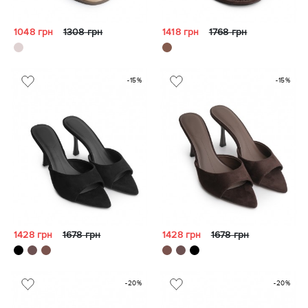
1048 грн
1308 грн
1418 грн
1768 грн
-15%
-15%
1428 грн
1678 грн
1428 грн
1678 грн
-20%
-20%