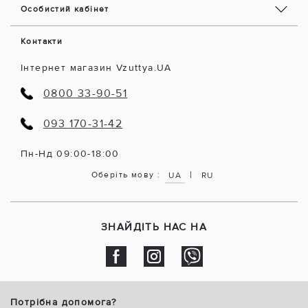
Особистий кабінет
Контакти
Інтернет магазин Vzuttya.UA
0800 33-90-51
093 170-31-42
Пн-Нд 09:00-18:00
|
Оберіть мову :
UA
RU
ЗНАЙДІТЬ НАС НА
Потрібна допомога?