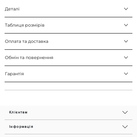
Деталі
Таблиця розмірів
Оплата та доставка
Обмін та повернення
Гарантія
Клієнтам
Інформація