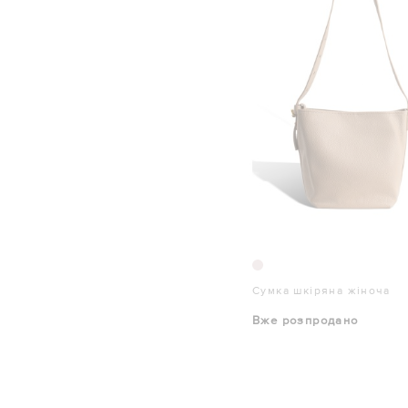
Сумка шкіряна жіноча
Вже розпродано