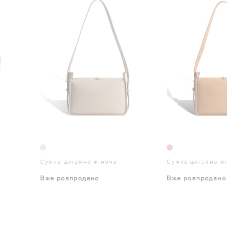
Сумка шкіряна жіноча
Сумка шкіряна ж
Вже розпродано
Вже розпродано