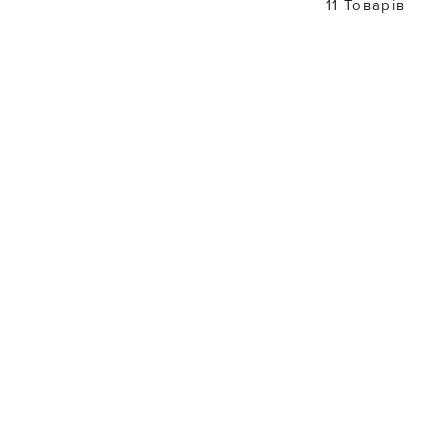
11 Товарів