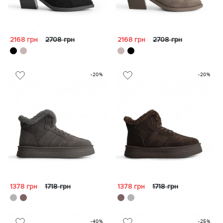
2168 грн
2708 грн
2168 грн
2708 грн
-20%
-20%
1378 грн
1718 грн
1378 грн
1718 грн
-40%
-25%