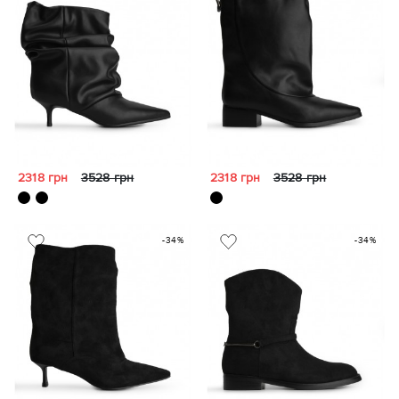
2318 грн
3528 грн
2318 грн
3528 грн
-34%
-34%