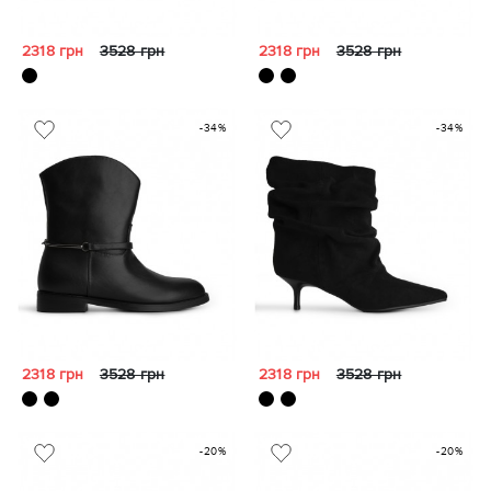
2318 грн
3528 грн
2318 грн
3528 грн
-34%
-34%
2318 грн
3528 грн
2318 грн
3528 грн
-20%
-20%