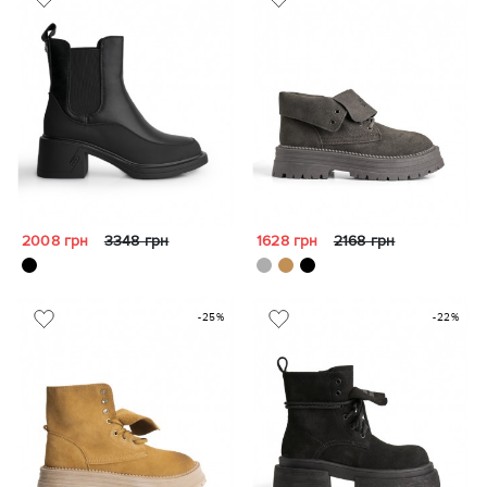
2008 грн
3348 грн
1628 грн
2168 грн
-25%
-22%