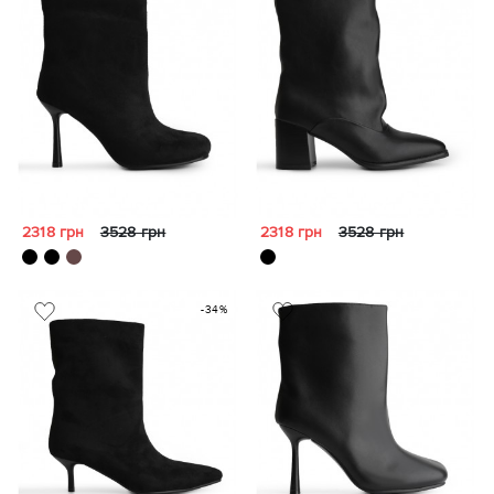
2318 грн
3528 грн
2318 грн
3528 грн
-34%