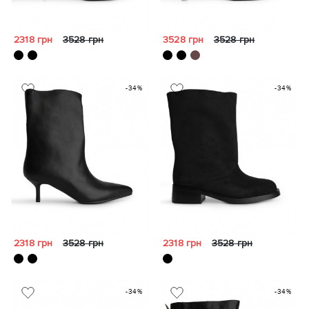
2318 грн
3528 грн
3528 грн
3528 грн
-34%
-34%
2318 грн
3528 грн
2318 грн
3528 грн
-34%
-34%