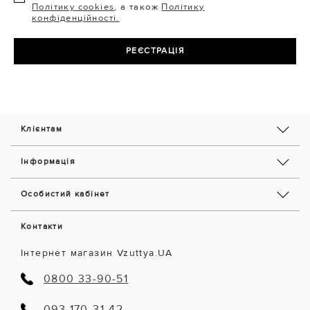
Політику cookies
, а також
Політику
конфіденційності.
РЕЄСТРАЦІЯ
Клієнтам
Інформація
Особистий кабінет
Контакти
Інтернет магазин Vzuttya.UA
0800 33-90-51
093 170-31-42