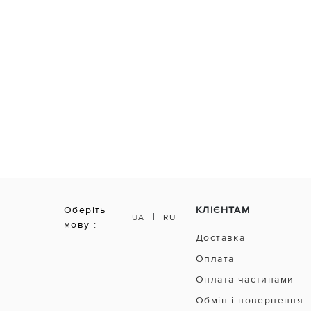
Оберіть
КЛІЄНТАМ
|
UA
RU
мову :
Доставка
Оплата
Оплата частинами
Обмін і повернення