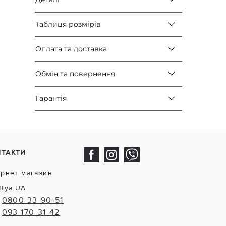
Таблиця розмірів
Оплата та доставка
Обмін та повернення
Гарантія
НТАКТИ
ернет магазин
ttya.UA
0800 33-90-51
093 170-31-42