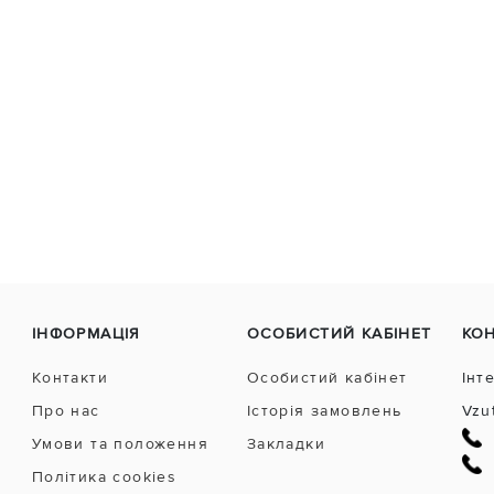
ІНФОРМАЦІЯ
ОСОБИСТИЙ КАБІНЕТ
КО
Контакти
Особистий кабінет
Інт
Про нас
Історія замовлень
Vzu
Умови та положення
Закладки
Політика cookies