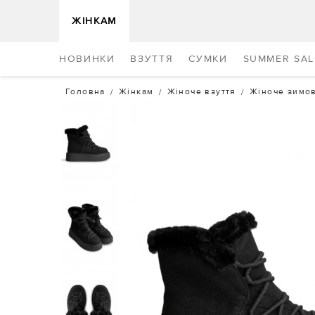
ЖІНКАМ
НОВИНКИ
ВЗУТТЯ
СУМКИ
SUMMER SAL
Головна
Жінкам
Жіноче взуття
Жіноче зимов