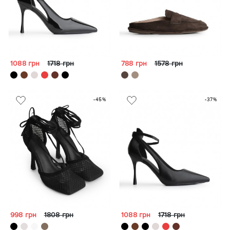
1088 грн
1718 грн
788 грн
1578 грн
-45%
-37%
998 грн
1808 грн
1088 грн
1718 грн