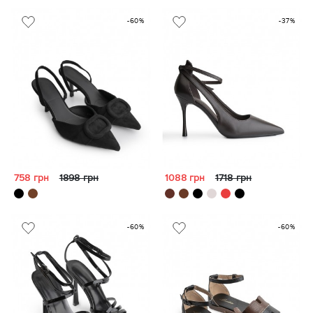
-60%
-37%
758 грн
1898 грн
1088 грн
1718 грн
-60%
-60%