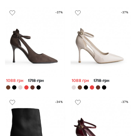
-37%
-37%
1088 грн
1718 грн
1088 грн
1718 грн
-34%
-37%