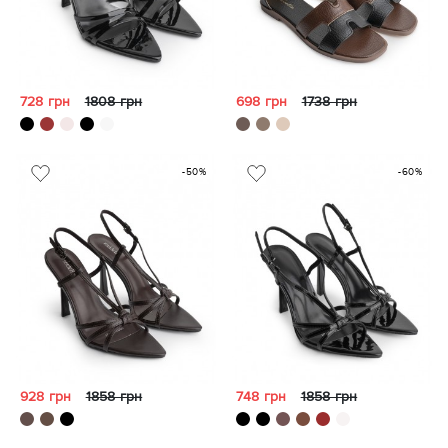
728 грн
1808 грн
698 грн
1738 грн
-50%
-60%
928 грн
1858 грн
748 грн
1858 грн