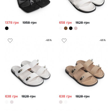
1378 грн
1958 грн
658 грн
1628 грн
-65%
-65%
638 грн
1828 грн
638 грн
1828 грн