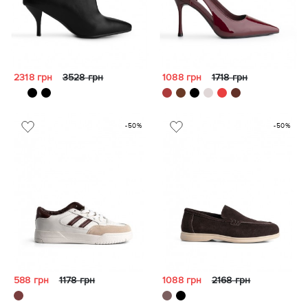
2318 грн
3528 грн
1088 грн
1718 грн
-50%
-50%
588 грн
1178 грн
1088 грн
2168 грн