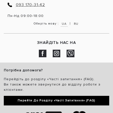
093 170-31-42
Пн-Нд 09:00-18:00
|
Оберіть мову :
UA
RU
ЗНАЙДІТЬ НАС НА
Потрібна допомога?
Перейдіть до розділу «Часті запитання» (FAQ).
Ви також можете звернутися до відділу роботи з
клієнтами.
Перейти До Розділу «Часті Запитання» (FAQ)