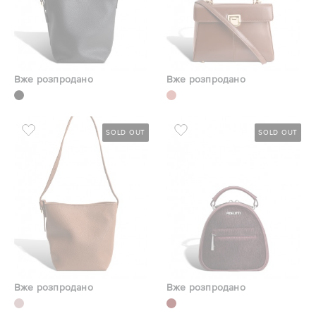
Вже розпродано
Вже розпродано
SOLD OUT
SOLD OUT
Вже розпродано
Вже розпродано