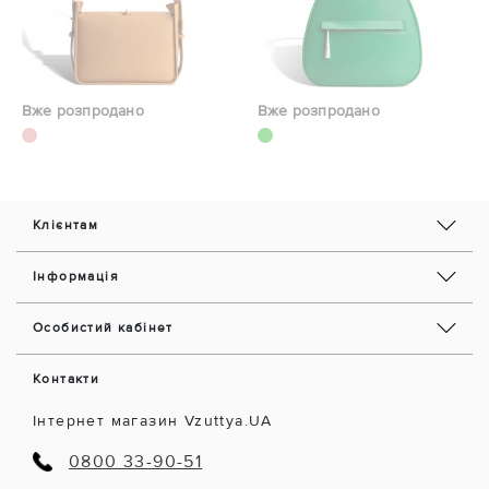
Вже розпродано
Вже розпродано
Клієнтам
Інформація
Особистий кабінет
Контакти
Інтернет магазин Vzuttya.UA
0800 33-90-51