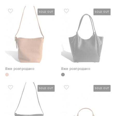
SOLD OUT
SOLD OUT
Вже розпродано
Вже розпродано
SOLD OUT
SOLD OUT