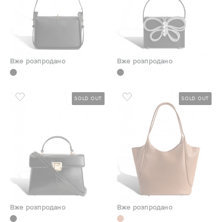
Вже розпродано
Вже розпродано
SOLD OUT
SOLD OUT
Вже розпродано
Вже розпродано