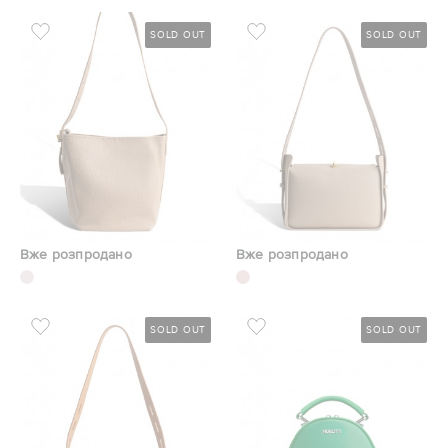
SOLD OUT
SOLD OUT
Вже розпродано
Вже розпродано
SOLD OUT
SOLD OUT