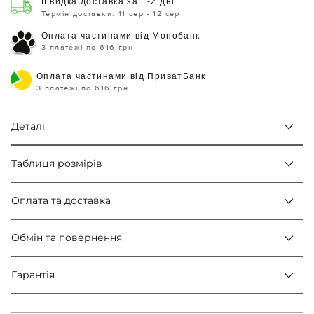
Швидка доставка за 1-2 дні
Термін доставки: 11 сер - 12 сер
Оплата частинами від Монобанк
3 платежі по 616 грн
Оплата частинами від ПриватБанк
3 платежі по 616 грн
Деталі
Таблиця розмірів
Оплата та доставка
Обмін та повернення
Гарантія