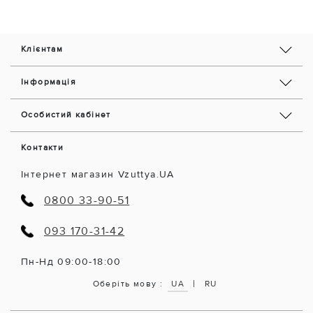
Клієнтам
Інформація
Особистий кабінет
Контакти
Інтернет магазин Vzuttya.UA
0800 33-90-51
093 170-31-42
Пн-Нд 09:00-18:00
|
Оберіть мову :
UA
RU