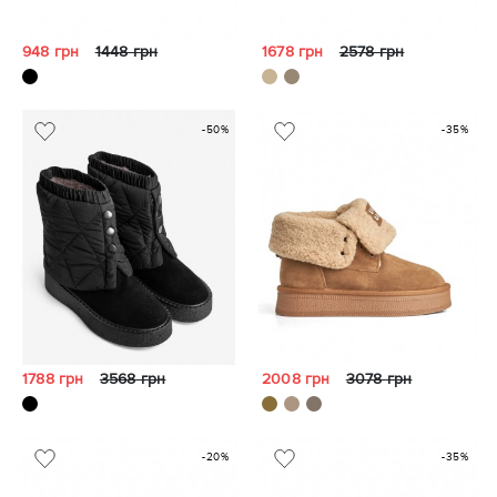
948 грн
1448 грн
1678 грн
2578 грн
-50%
-35%
1788 грн
3568 грн
2008 грн
3078 грн
-20%
-35%