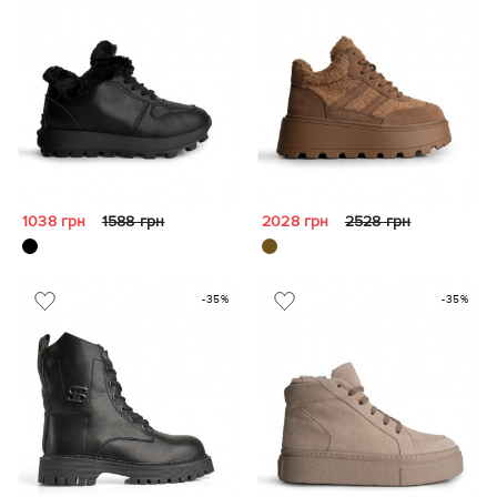
1038 грн
1588 грн
2028 грн
2528 грн
-35%
-35%