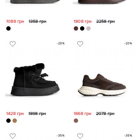
1088 грн
1358 грн
1808 грн
2258 грн
-25%
-20%
1428 грн
1898 грн
1668 грн
2078 грн
-35%
-35%