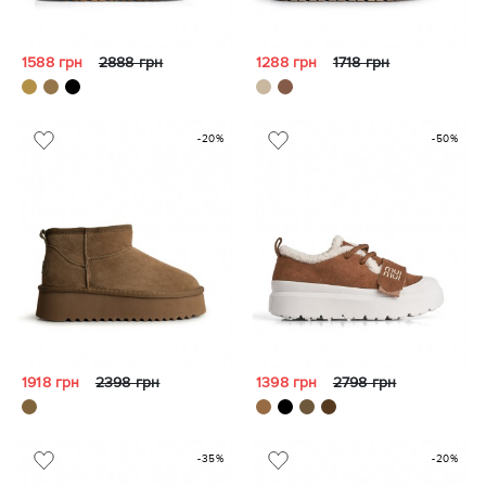
1588 грн
2888 грн
1288 грн
1718 грн
-20%
-50%
1918 грн
2398 грн
1398 грн
2798 грн
-35%
-20%