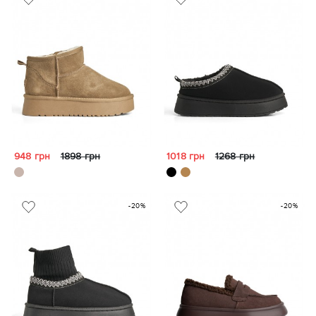
948 грн
1898 грн
1018 грн
1268 грн
-20%
-20%