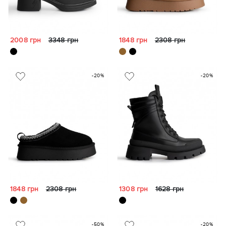
2008 грн
3348 грн
1848 грн
2308 грн
-20%
-20%
1848 грн
2308 грн
1308 грн
1628 грн
-50%
-20%