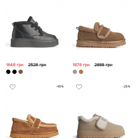
1648 грн
2528 грн
1878 грн
2888 грн
-45%
-25%