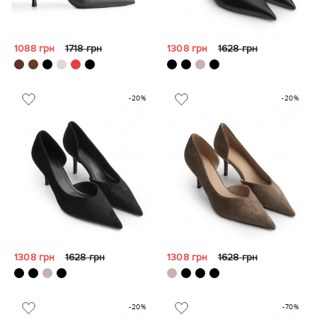
1088 грн
1718 грн
1308 грн
1628 грн
-20%
-20%
1308 грн
1628 грн
1308 грн
1628 грн
-20%
-70%