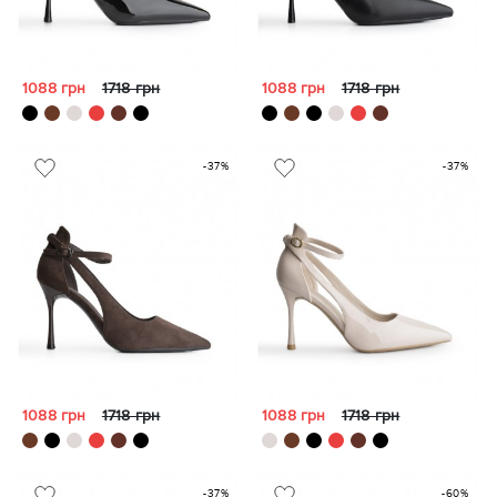
1088 грн
1718 грн
1088 грн
1718 грн
-37%
-37%
1088 грн
1718 грн
1088 грн
1718 грн
-37%
-60%