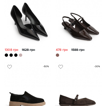
1308 грн
1628 грн
478 грн
1588 грн
-50%
-30%