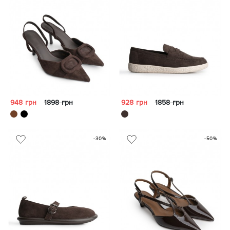
948 грн
1898 грн
928 грн
1858 грн
-30%
-50%