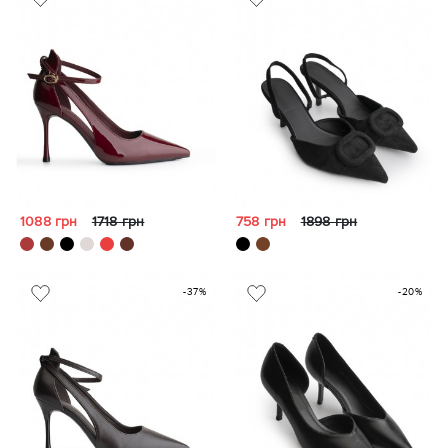
1088 грн
1718 грн
758 грн
1898 грн
-37%
-20%