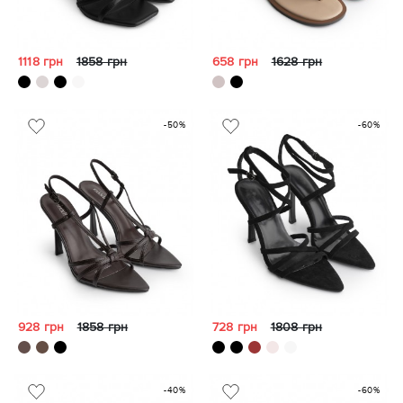
1118 грн
1858 грн
658 грн
1628 грн
-50%
-60%
928 грн
1858 грн
728 грн
1808 грн
-40%
-60%