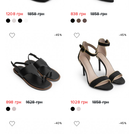
1208 грн
1858 грн
838 грн
1858 грн
-45%
-45%
898 грн
1628 грн
1028 грн
1858 грн
-40%
-45%