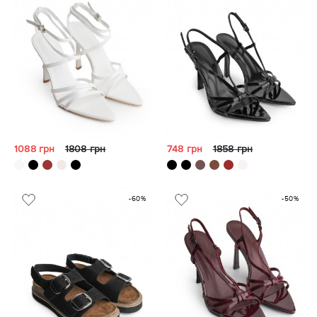
1088 грн
1808 грн
748 грн
1858 грн
-60%
-50%