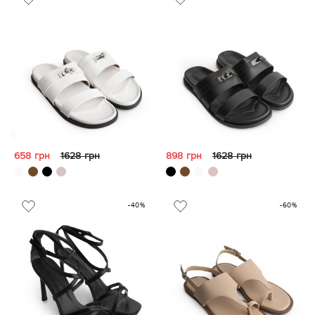
658 грн
1628 грн
898 грн
1628 грн
-40%
-60%