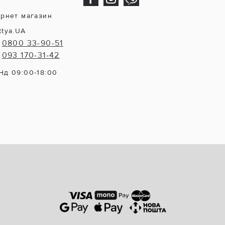
ернет магазин
ttya.UA
0800 33-90-51
093 170-31-42
Нд 09:00-18:00