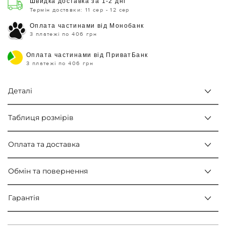
Швидка доставка за 1-2 дні
Термін доставки: 11 сер - 12 сер
Оплата частинами від Монобанк
3 платежі по 406 грн
Оплата частинами від ПриватБанк
3 платежі по 406 грн
Деталі
Таблиця розмірів
Оплата та доставка
Обмін та повернення
Гарантія