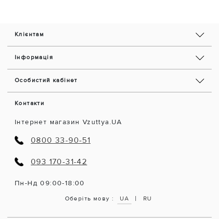
Клієнтам
Інформація
Особистий кабінет
Контакти
Інтернет магазин Vzuttya.UA
0800 33-90-51
093 170-31-42
Пн-Нд 09:00-18:00
|
Оберіть мову :
UA
RU