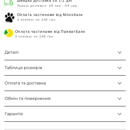
Швидка доставка за 1-2 дні
Термін доставки: 08 сер - 09 сер
Оплата частинами від Монобанк
3 платежі по 246 грн
Оплата частинами від ПриватБанк
3 платежі по 246 грн
Деталі
Таблиця розмірів
Оплата та доставка
Обмін та повернення
Гарантія