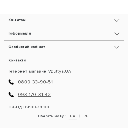
Клієнтам
Інформація
Особистий кабінет
Контакти
Інтернет магазин Vzuttya.UA
0800 33-90-51
093 170-31-42
Пн-Нд 09:00-18:00
|
Оберіть мову :
UA
RU