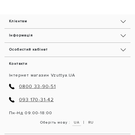
Клієнтам
Інформація
Особистий кабінет
Контакти
Інтернет магазин Vzuttya.UA
0800 33-90-51
093 170-31-42
Пн-Нд 09:00-18:00
|
Оберіть мову :
UA
RU