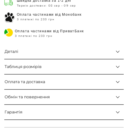
Швидка доставка за 1-2 дні
Термін доставки: 08 сер - 09 сер
Оплата частинами від Монобанк
3 платежі по 233 грн
Оплата частинами від ПриватБанк
3 платежі по 233 грн
Деталі
Таблиця розмірів
Оплата та доставка
Обмін та повернення
Гарантія