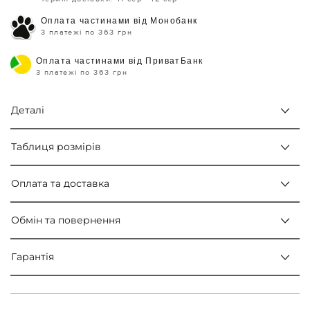
Оплата частинами від Монобанк
3 платежі по 363 грн
Оплата частинами від ПриватБанк
3 платежі по 363 грн
Деталі
Таблиця розмірів
Оплата та доставка
Обмін та повернення
Гарантія