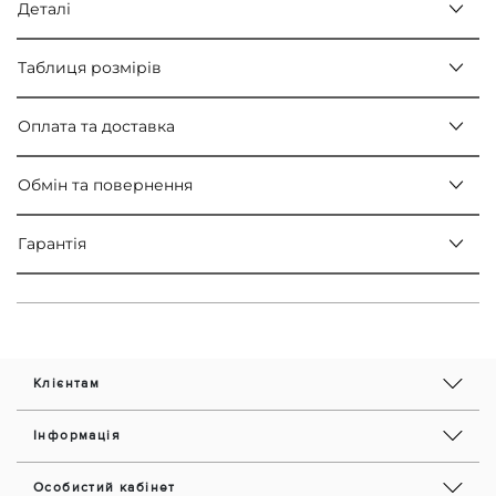
Деталі
Таблиця розмірів
Оплата та доставка
Обмін та повернення
Гарантія
Клієнтам
Інформація
Особистий кабінет