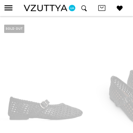
SOLD OUT