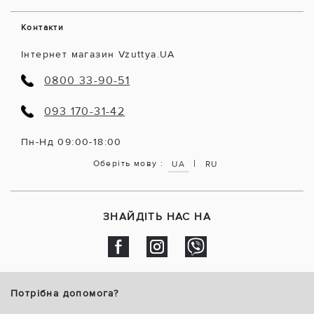
Контакти
Інтернет магазин Vzuttya.UA
0800 33-90-51
093 170-31-42
Пн-Нд 09:00-18:00
|
Оберіть мову :
UA
RU
ЗНАЙДІТЬ НАС НА
Потрібна допомога?