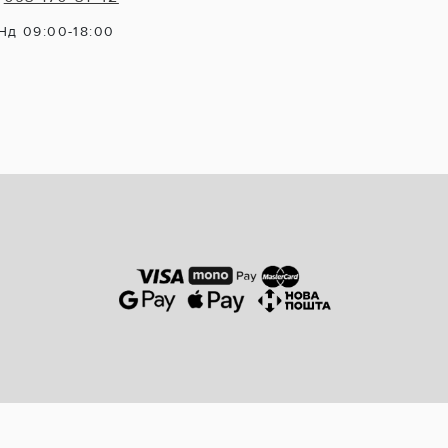
Нд 09:00-18:00