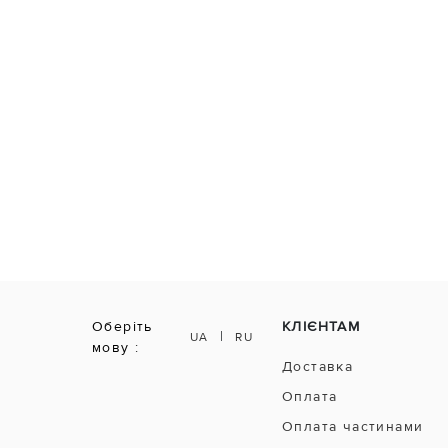
Оберіть
КЛІЄНТАМ
|
UA
RU
мову :
Доставка
Оплата
Оплата частинами