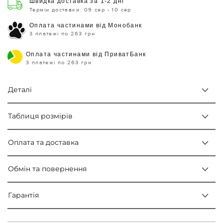
Швидка доставка за 1-2 дні
Термін доставки: 09 сер - 10 сер
Оплата частинами від Монобанк
3 платежі по 263 грн
Оплата частинами від ПриватБанк
3 платежі по 263 грн
Деталі
Таблиця розмірів
Оплата та доставка
Обмін та повернення
Гарантія