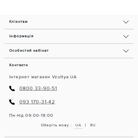
Клієнтам
Інформація
Особистий кабінет
Контакти
Інтернет магазин Vzuttya.UA
0800 33-90-51
093 170-31-42
Пн-Нд 09:00-18:00
|
Оберіть мову :
UA
RU