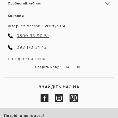
Особистий кабінет
Контакти
Інтернет магазин Vzuttya.UA
0800 33-90-51
093 170-31-42
Пн-Нд 09:00-18:00
|
Оберіть мову :
UA
RU
ЗНАЙДІТЬ НАС НА
Потрібна допомога?