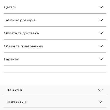
Деталі
Таблиця розмірів
Оплата та доставка
Обмін та повернення
Гарантія
Клієнтам
Інформація