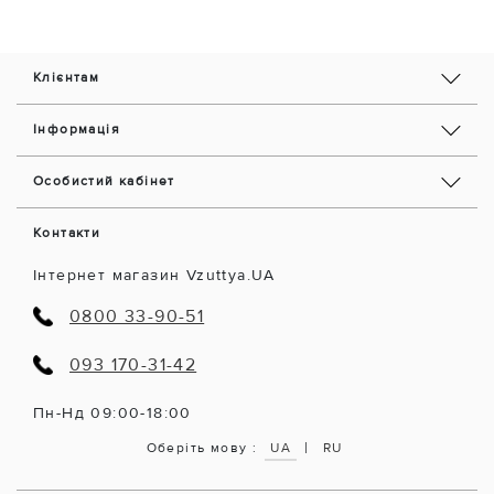
Клієнтам
Інформація
Особистий кабінет
Контакти
Інтернет магазин Vzuttya.UA
0800 33-90-51
093 170-31-42
Пн-Нд 09:00-18:00
|
Оберіть мову :
UA
RU