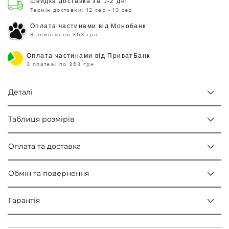
Швидка доставка за 1-2 дні
Термін доставки: 12 сер - 13 сер
Оплата частинами від Монобанк
3 платежі по 363 грн
Оплата частинами від ПриватБанк
3 платежі по 363 грн
Деталі
Таблиця розмірів
Оплата та доставка
Обмін та повернення
Гарантія