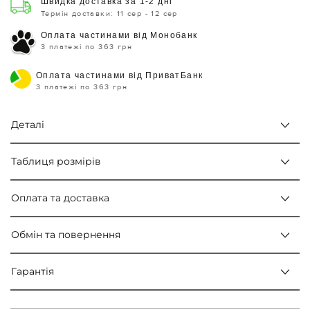
Швидка доставка за 1-2 дні
Термін доставки: 11 сер - 12 сер
Оплата частинами від Монобанк
3 платежі по 363 грн
Оплата частинами від ПриватБанк
3 платежі по 363 грн
Деталі
Таблиця розмірів
Оплата та доставка
Обмін та повернення
Гарантія