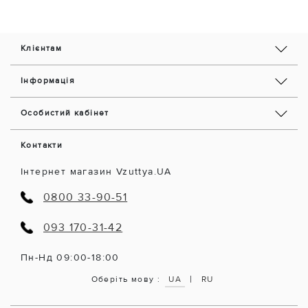
Клієнтам
Інформація
Особистий кабінет
Контакти
Інтернет магазин Vzuttya.UA
0800 33-90-51
093 170-31-42
Пн-Нд 09:00-18:00
|
Оберіть мову :
UA
RU