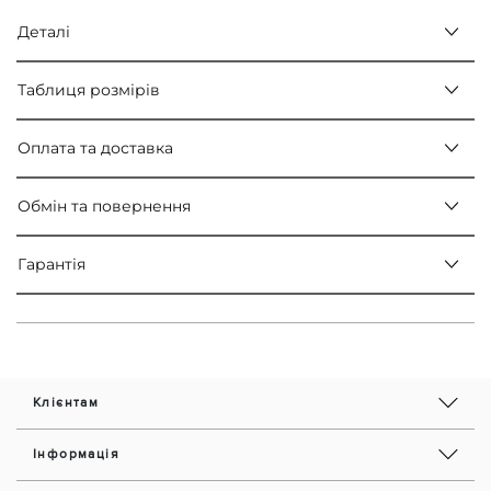
Деталі
Таблиця розмірів
Оплата та доставка
Обмін та повернення
Гарантія
Клієнтам
Інформація