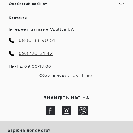
Особистий кабінет
Контакти
Інтернет магазин Vzuttya.UA
0800 33-90-51
093 170-31-42
Пн-Нд 09:00-18:00
|
Оберіть мову :
UA
RU
ЗНАЙДІТЬ НАС НА
Потрібна допомога?