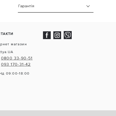
Гарантія
НТАКТИ
ернет магазин
ttya.UA
0800 33-90-51
093 170-31-42
Нд 09:00-18:00