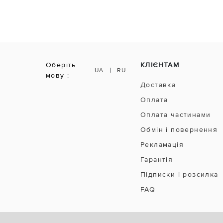
Оберіть
КЛІЄНТАМ
|
UA
RU
мову :
Доставка
Оплата
Оплата частинами
Обмін і повернення
Рекламація
Гарантія
Підписки і розсилка
FAQ