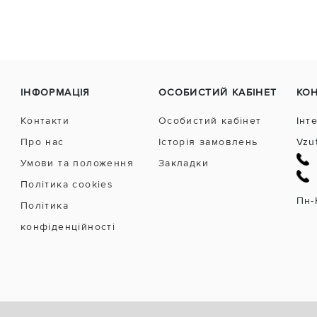
ІНФОРМАЦІЯ
ОСОБИСТИЙ КАБІНЕТ
КО
Контакти
Особистий кабінет
Інт
Про нас
Історія замовлень
Vzu
Умови та положення
Закладки
Політика cookies
Пн-
Політика
конфіденційності