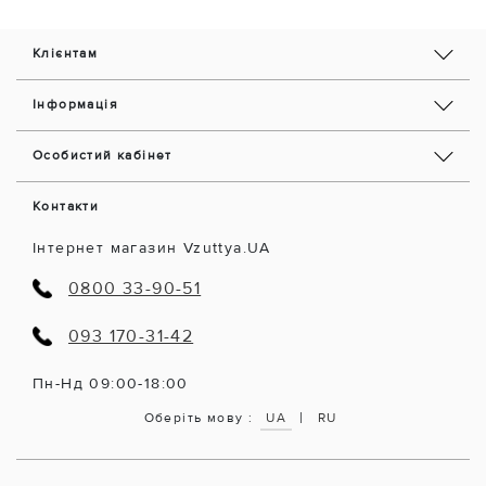
Клієнтам
Інформація
Особистий кабінет
Контакти
Інтернет магазин Vzuttya.UA
0800 33-90-51
093 170-31-42
Пн-Нд 09:00-18:00
|
Оберіть мову :
UA
RU