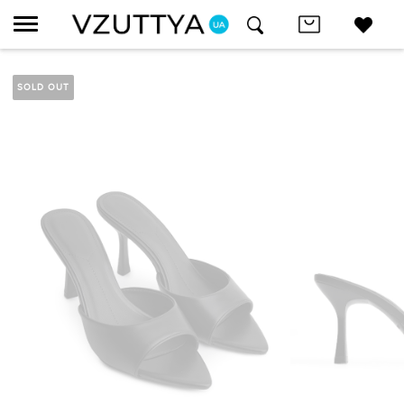
SOLD OUT