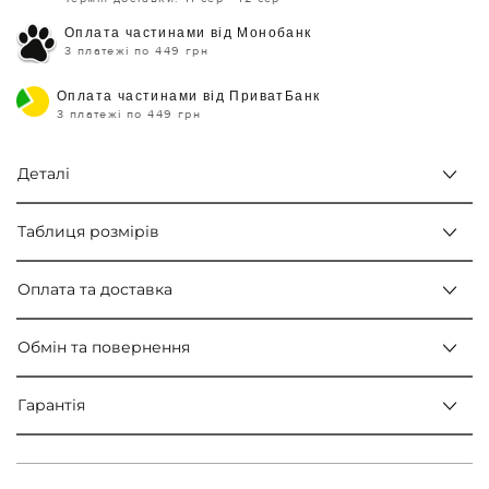
Оплата частинами від Монобанк
3 платежі по 449 грн
Оплата частинами від ПриватБанк
3 платежі по 449 грн
Деталі
Таблиця розмірів
Оплата та доставка
Обмін та повернення
Гарантія