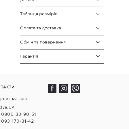
Таблиця розмірів
Оплата та доставка
Обмін та повернення
Гарантія
НТАКТИ
ернет магазин
ttya.UA
0800 33-90-51
093 170-31-42