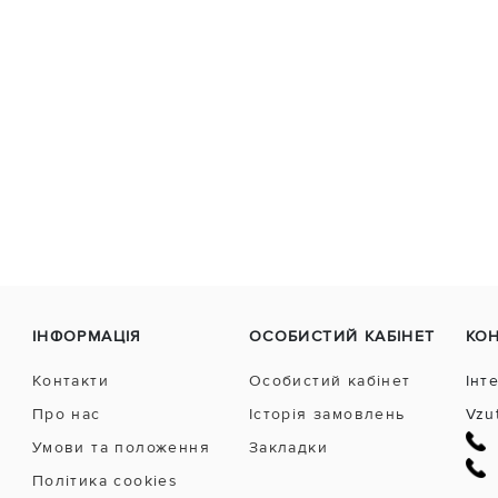
ІНФОРМАЦІЯ
ОСОБИСТИЙ КАБІНЕТ
КО
Контакти
Особистий кабінет
Інт
Про нас
Історія замовлень
Vzu
Умови та положення
Закладки
Політика cookies