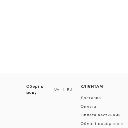
Оберіть
КЛІЄНТАМ
|
UA
RU
мову :
Доставка
Оплата
Оплата частинами
Обмін і повернення