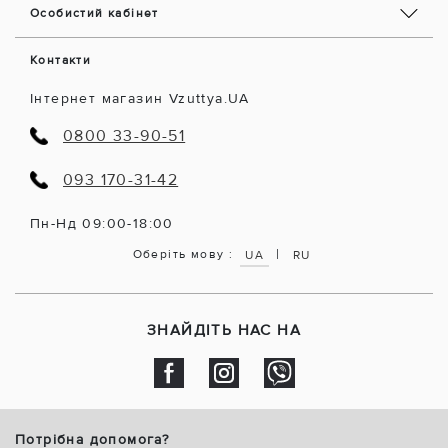
Особистий кабінет
Контакти
Інтернет магазин Vzuttya.UA
0800 33-90-51
093 170-31-42
Пн-Нд 09:00-18:00
|
Оберіть мову :
UA
RU
ЗНАЙДІТЬ НАС НА
Потрібна допомога?