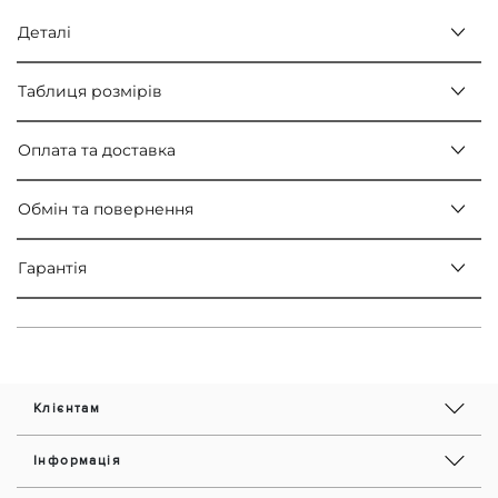
Деталі
Таблиця розмірів
Оплата та доставка
Обмін та повернення
Гарантія
Клієнтам
Інформація