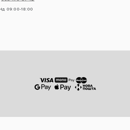
Нд 09:00-18:00