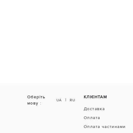
Оберіть
КЛІЄНТАМ
|
UA
RU
мову :
Доставка
Оплата
Оплата частинами