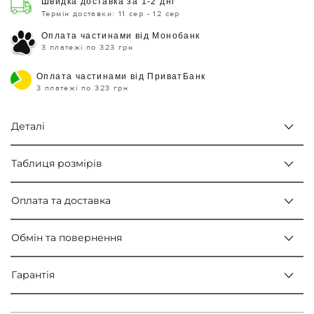
Швидка доставка за 1-2 дні
Термін доставки: 11 сер - 12 сер
Оплата частинами від Монобанк
3 платежі по 323 грн
Оплата частинами від ПриватБанк
3 платежі по 323 грн
Деталі
Таблиця розмірів
Оплата та доставка
Обмін та повернення
Гарантія