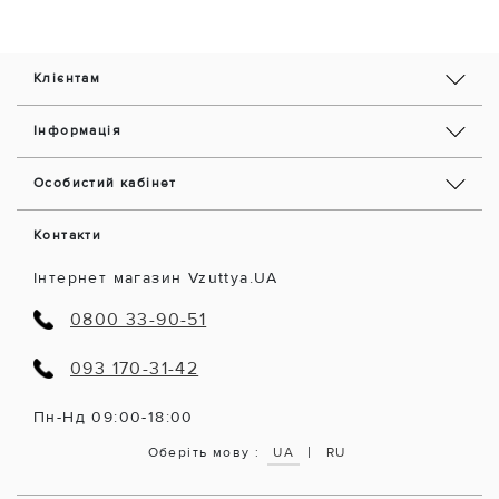
Клієнтам
Інформація
Особистий кабінет
Контакти
Інтернет магазин Vzuttya.UA
0800 33-90-51
093 170-31-42
Пн-Нд 09:00-18:00
|
Оберіть мову :
UA
RU