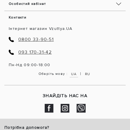
Особистий кабінет
Контакти
Інтернет магазин Vzuttya.UA
0800 33-90-51
093 170-31-42
Пн-Нд 09:00-18:00
|
Оберіть мову :
UA
RU
ЗНАЙДІТЬ НАС НА
Потрібна допомога?