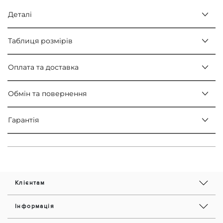
Деталі
Таблиця розмірів
Оплата та доставка
Обмін та повернення
Гарантія
Клієнтам
Інформація