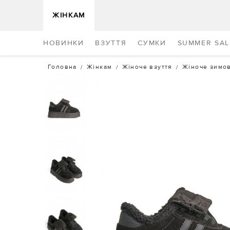
ЖІНКАМ
НОВИНКИ
ВЗУТТЯ
СУМКИ
SUMMER SAL
Головна
Жінкам
Жіноче взуття
Жіноче зимов