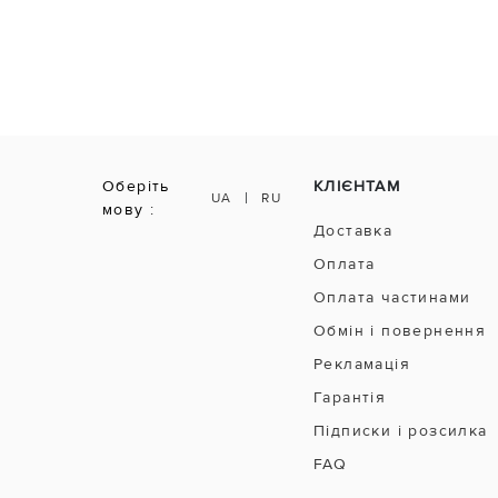
Оберіть
КЛІЄНТАМ
|
UA
RU
мову :
Доставка
Оплата
Оплата частинами
Обмін і повернення
Рекламація
Гарантія
Підписки і розсилка
FAQ