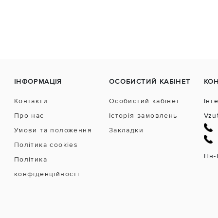
ІНФОРМАЦІЯ
ОСОБИСТИЙ КАБІНЕТ
КО
Контакти
Особистий кабінет
Інт
Про нас
Історія замовлень
Vzu
Умови та положення
Закладки
Політика cookies
Пн-
Політика
конфіденційності