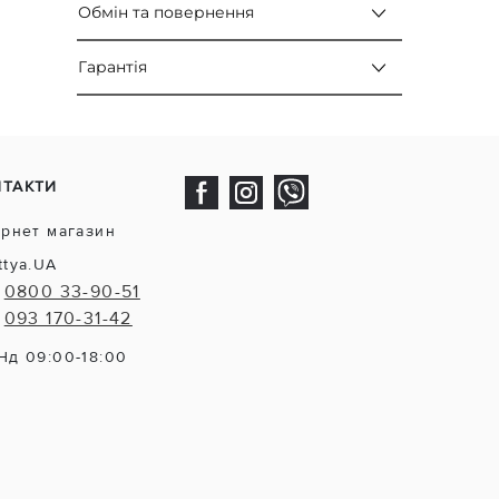
Обмін та повернення
Гарантія
НТАКТИ
ернет магазин
ttya.UA
0800 33-90-51
093 170-31-42
Нд 09:00-18:00