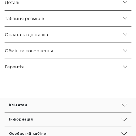
Деталі
Таблиця розмірів
Оплата та доставка
Обмін та повернення
Гарантія
Клієнтам
Інформація
Особистий кабінет