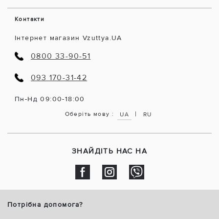
Контакти
Інтернет магазин Vzuttya.UA
0800 33-90-51
093 170-31-42
Пн-Нд 09:00-18:00
|
Оберіть мову :
UA
RU
ЗНАЙДІТЬ НАС НА
Потрібна допомога?