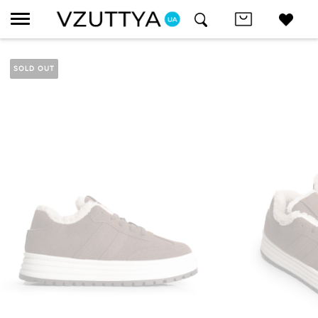
SOLD OUT