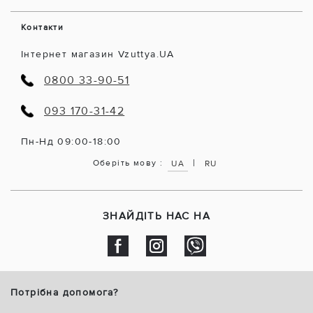
Контакти
Інтернет магазин Vzuttya.UA
0800 33-90-51
093 170-31-42
Пн-Нд 09:00-18:00
|
Оберіть мову :
UA
RU
ЗНАЙДІТЬ НАС НА
Потрібна допомога?