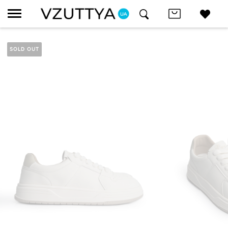
SOLD OUT