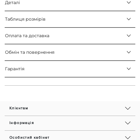
Деталі
Таблиця розмірів
Оплата та доставка
Обмін та повернення
Гарантія
Клієнтам
Інформація
Особистий кабінет