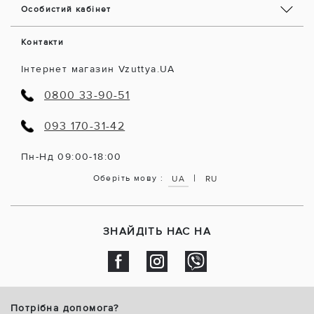
Особистий кабінет
Контакти
Інтернет магазин Vzuttya.UA
0800 33-90-51
093 170-31-42
Пн-Нд 09:00-18:00
|
Оберіть мову :
UA
RU
ЗНАЙДІТЬ НАС НА
Потрібна допомога?