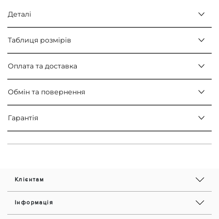
Деталі
Таблиця розмірів
Оплата та доставка
Обмін та повернення
Гарантія
Клієнтам
Інформація