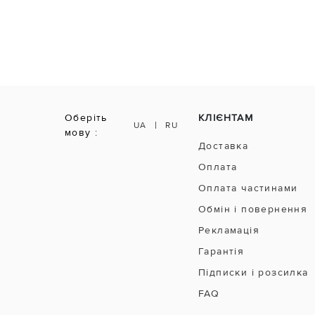
Оберіть
КЛІЄНТАМ
|
UA
RU
мову :
Доставка
Оплата
Оплата частинами
Обмін і повернення
Рекламація
Гарантія
Підписки і розсилка
FAQ