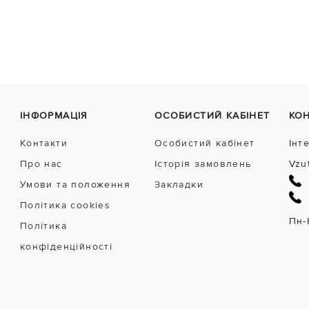
ІНФОРМАЦІЯ
ОСОБИСТИЙ КАБІНЕТ
КО
Контакти
Особистий кабінет
Інт
Про нас
Історія замовлень
Vzu
Умови та положення
Закладки
Політика cookies
Пн-
Політика
конфіденційності