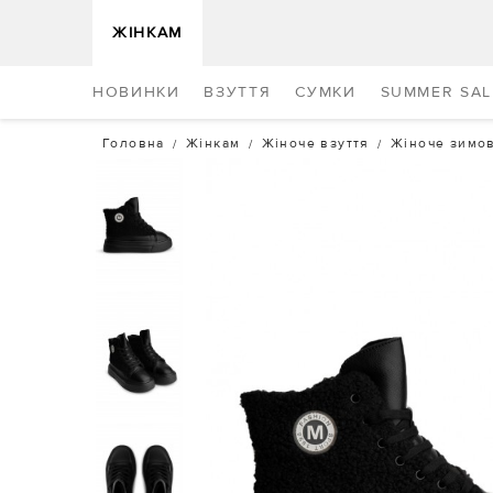
ЖІНКАМ
НОВИНКИ
ВЗУТТЯ
СУМКИ
SUMMER SAL
Головна
Жінкам
Жіноче взуття
Жіноче зимов