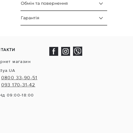
Обмін та повернення
Гарантія
НТАКТИ
ернет магазин
ttya.UA
0800 33-90-51
093 170-31-42
Нд 09:00-18:00