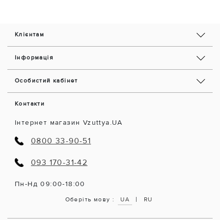
Клієнтам
Інформація
Особистий кабінет
Контакти
Інтернет магазин Vzuttya.UA
0800 33-90-51
093 170-31-42
Пн-Нд 09:00-18:00
|
Оберіть мову :
UA
RU