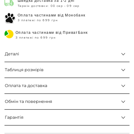
Швидка доставка за 1-2 дні
Термін доставки: 08 сер - 09 сер
Оплата частинами від Монобанк
3 платежі по 699 грн
Оплата частинами від ПриватБанк
3 платежі по 699 грн
Деталі
Таблиця розмірів
Оплата та доставка
Обмін та повернення
Гарантія