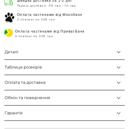
Швидка доставка за 1-2 дні
Термін доставки: 09 сер - 10 сер
Оплата частинами від Монобанк
3 платежі по 336 грн
Оплата частинами від ПриватБанк
3 платежі по 336 грн
Деталі
Таблиця розмірів
Оплата та доставка
Обмін та повернення
Гарантія