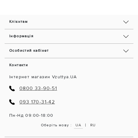
Клієнтам
Інформація
Особистий кабінет
Контакти
Інтернет магазин Vzuttya.UA
0800 33-90-51
093 170-31-42
Пн-Нд 09:00-18:00
|
Оберіть мову :
UA
RU