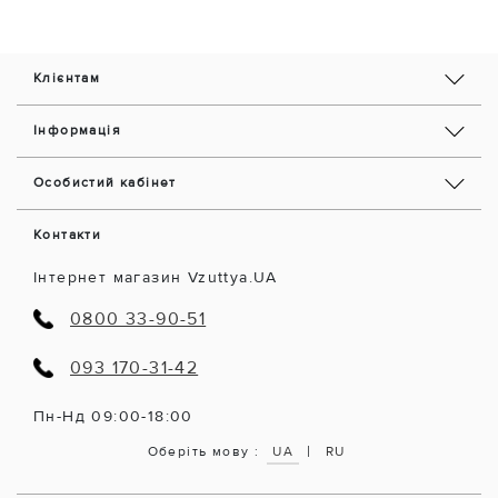
Клієнтам
Інформація
Особистий кабінет
Контакти
Інтернет магазин Vzuttya.UA
0800 33-90-51
093 170-31-42
Пн-Нд 09:00-18:00
|
Оберіть мову :
UA
RU