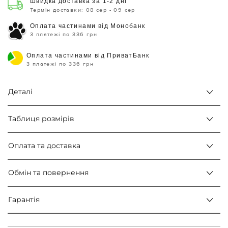
Швидка доставка за 1-2 дні
Термін доставки: 08 сер - 09 сер
Оплата частинами від Монобанк
3 платежі по 336 грн
Оплата частинами від ПриватБанк
3 платежі по 336 грн
Деталі
Таблиця розмірів
Оплата та доставка
Обмін та повернення
Гарантія