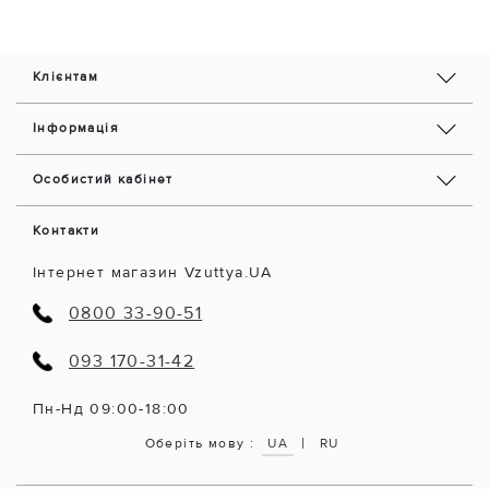
Клієнтам
Інформація
Особистий кабінет
Контакти
Інтернет магазин Vzuttya.UA
0800 33-90-51
093 170-31-42
Пн-Нд 09:00-18:00
|
Оберіть мову :
UA
RU