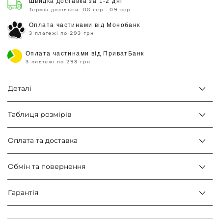
Швидка доставка за 1-2 дні
Термін доставки: 08 сер - 09 сер
Оплата частинами від Монобанк
3 платежі по 293 грн
Оплата частинами від ПриватБанк
3 платежі по 293 грн
Деталі
Таблиця розмірів
Оплата та доставка
Обмін та повернення
Гарантія