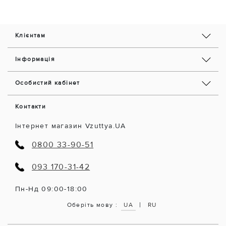
Клієнтам
Інформація
Особистий кабінет
Контакти
Інтернет магазин Vzuttya.UA
0800 33-90-51
093 170-31-42
Пн-Нд 09:00-18:00
|
Оберіть мову :
UA
RU