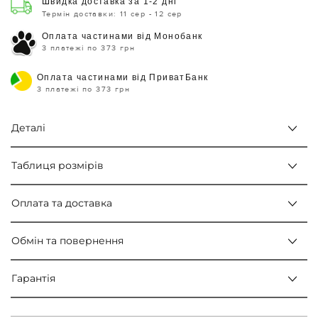
Швидка доставка за 1-2 дні
Термін доставки: 11 сер - 12 сер
Оплата частинами від Монобанк
3 платежі по 373 грн
Оплата частинами від ПриватБанк
3 платежі по 373 грн
Деталі
Таблиця розмірів
Оплата та доставка
Обмін та повернення
Гарантія