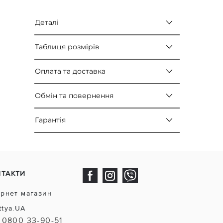
Деталі
Таблиця розмірів
Оплата та доставка
Обмін та повернення
Гарантія
НТАКТИ
ернет магазин
ttya.UA
0800 33-90-51