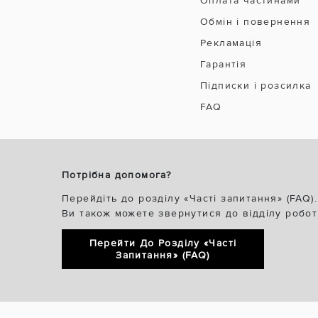
Оплата частинами
Обмін і повернення
Рекламація
Гарантія
Підписки і розсилка
FAQ
Потрібна допомога?
Перейдіть до розділу «Часті запитання» (FAQ).
Ви також можете звернутися до відділу робот
Перейти До Розділу «Часті
Запитання» (FAQ)