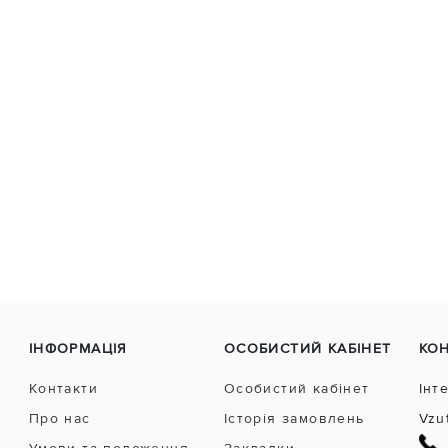
ІНФОРМАЦІЯ
ОСОБИСТИЙ КАБІНЕТ
КО
Контакти
Особистий кабінет
Інт
Про нас
Історія замовлень
Vzu