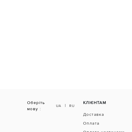
Оберіть
КЛІЄНТАМ
|
UA
RU
мову :
Доставка
Оплата