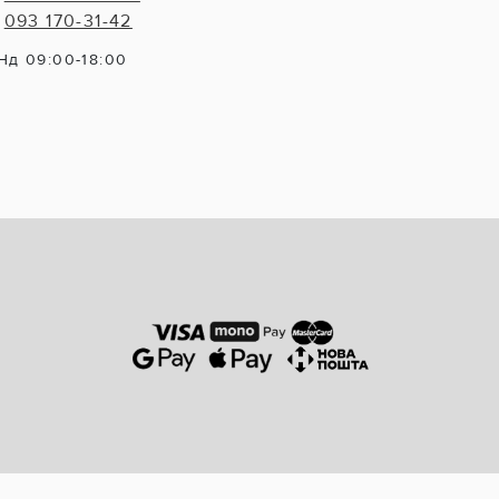
093 170-31-42
Нд 09:00-18:00