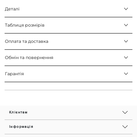
Деталі
Таблиця розмірів
Оплата та доставка
Обмін та повернення
Гарантія
Клієнтам
Інформація