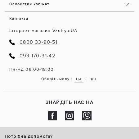
Особистий кабінет
Контакти
Інтернет магазин Vzuttya.UA
0800 33-90-51
093 170-31-42
Пн-Нд 09:00-18:00
|
Оберіть мову :
UA
RU
ЗНАЙДІТЬ НАС НА
Потрібна допомога?