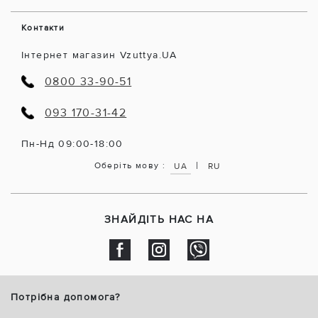
Контакти
Інтернет магазин Vzuttya.UA
0800 33-90-51
093 170-31-42
Пн-Нд 09:00-18:00
|
Оберіть мову :
UA
RU
ЗНАЙДІТЬ НАС НА
Потрібна допомога?