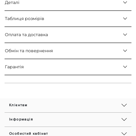
Деталі
Таблиця розмірів
Оплата та доставка
Обмін та повернення
Гарантія
Клієнтам
Інформація
Особистий кабінет