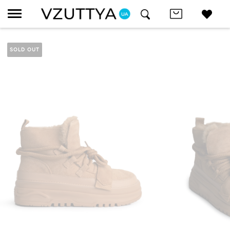
SOLD OUT