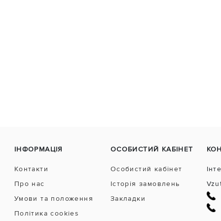
ІНФОРМАЦІЯ
ОСОБИСТИЙ КАБІНЕТ
КО
Контакти
Особистий кабінет
Інт
Про нас
Історія замовлень
Vzu
Умови та положення
Закладки
Політика cookies