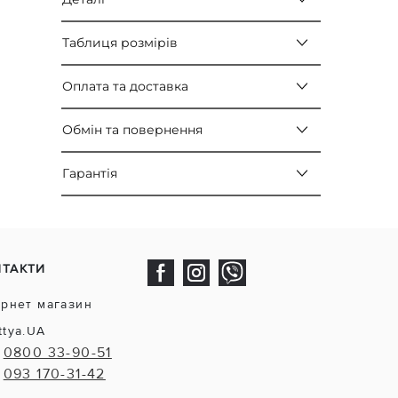
Таблиця розмірів
Оплата та доставка
Обмін та повернення
Гарантія
НТАКТИ
ернет магазин
ttya.UA
0800 33-90-51
093 170-31-42