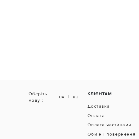
Оберіть
КЛІЄНТАМ
|
UA
RU
мову :
Доставка
Оплата
Оплата частинами
Обмін і повернення